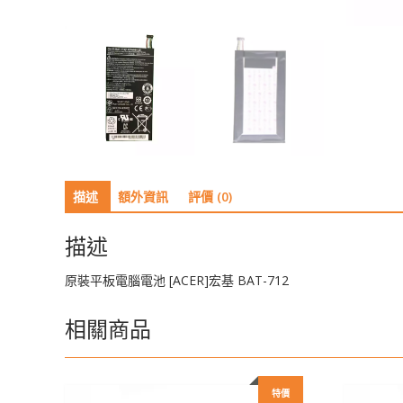
描述
額外資訊
評價 (0)
描述
原裝平板電腦電池 [ACER]宏基 BAT-712
相關商品
特價