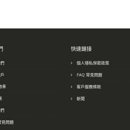
們
快速鏈接
我們
個人隱私保密政策
帳戶
FAQ 常見問題
物車
客戶服務條款
帳
新聞
我們
 常見問題