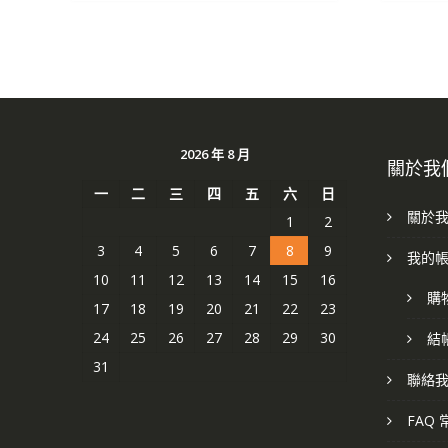
2026 年 8 月
關於我
一
二
三
四
五
六
日
關於
1
2
3
4
5
6
7
8
9
我的
10
11
12
13
14
15
16
購
17
18
19
20
21
22
23
24
25
26
27
28
29
30
結
31
聯絡
FAQ