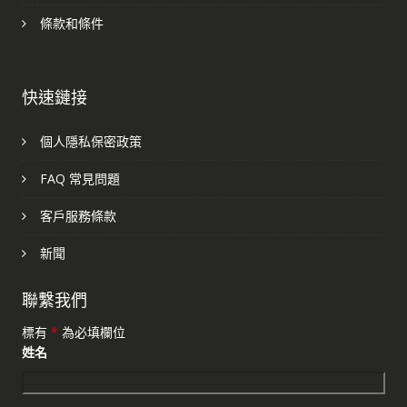
條款和條件
快速鏈接
個人隱私保密政策
FAQ 常見問題
客戶服務條款
新聞
聯繫我們
標有
*
為必填欄位
姓名