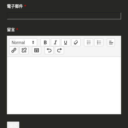
電子郵件
*
留言
*