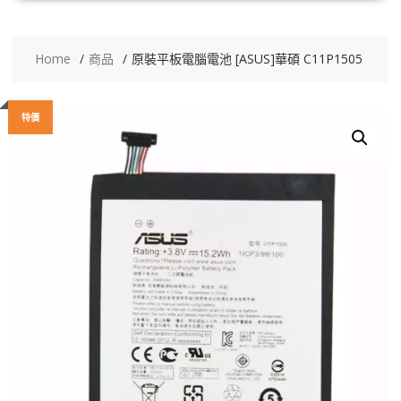
Home
商品
原裝平板電腦電池 [ASUS]華碩 C11P1505
特價