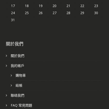
17
18
19
20
21
22
23
24
25
26
27
28
29
30
31
關於我們
關於我們
我的帳戶
購物車
結帳
聯絡我們
FAQ 常見問題