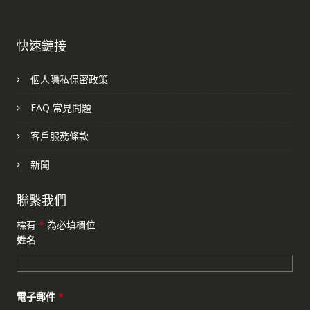
快速鏈接
個人隱私保密政策
FAQ 常見問題
客戶服務條款
新聞
聯繫我們
標有
*
為必填欄位
姓名
電子郵件
*