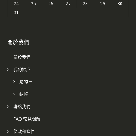
24
25
26
27
28
29
30
31
關於我們
關於我們
我的帳戶
購物車
結帳
聯絡我們
FAQ 常見問題
條款和條件