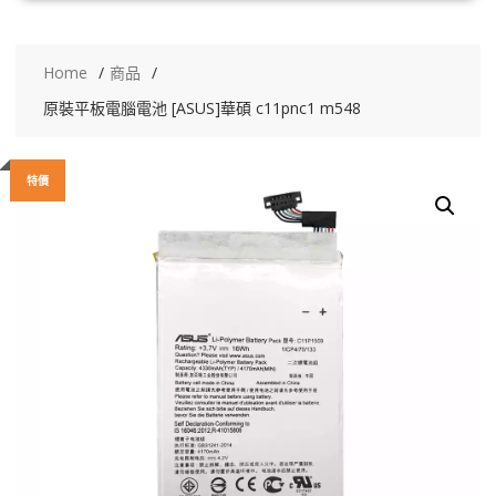
Home
商品
原裝平板電腦電池 [ASUS]華碩 c11pnc1 m548
特價