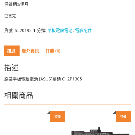
保質期:6個月
已售完
貨號:
SL20192-1
分類:
平板電腦電池
,
電腦配件
描述
額外資訊
評價 (0)
描述
原裝平板電腦電池 [ASUS]華碩 C12P1305
相關商品
特價
特價