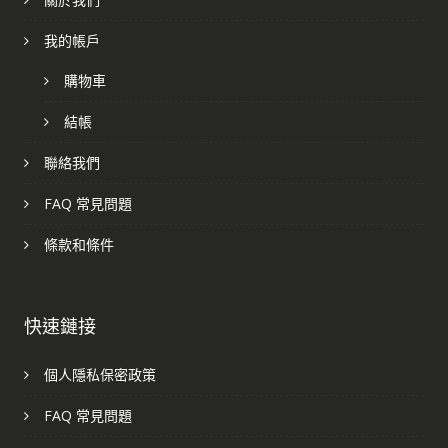
我的帳戶
購物車
結帳
聯絡我們
FAQ 常見問題
條款和條件
快速鏈接
個人隱私保密政策
FAQ 常見問題