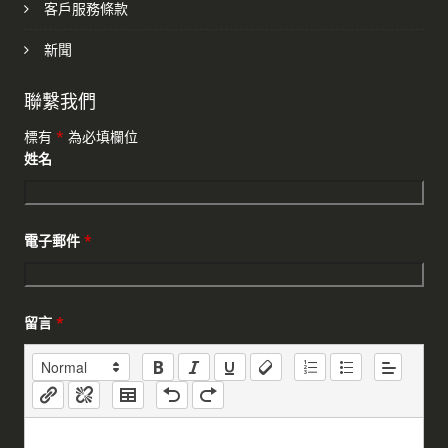
客戶服務條款
新聞
聯繫我們
標有
*
為必填欄位
姓名
電子郵件
*
留言
*