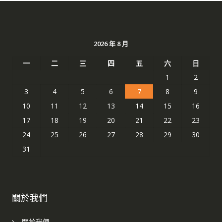
2026 年 8 月
一
二
三
四
五
六
日
1
2
3
4
5
6
7
8
9
10
11
12
13
14
15
16
17
18
19
20
21
22
23
24
25
26
27
28
29
30
31
關於我們
關於我們