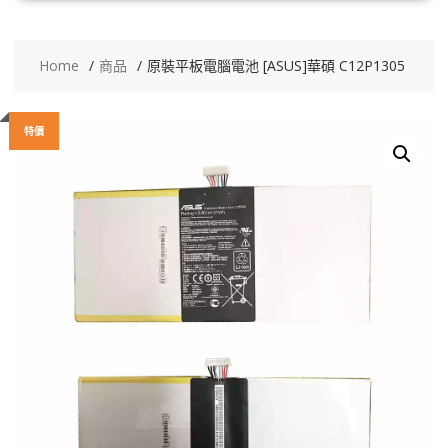
Home
商品
原裝平板電腦電池 [ASUS]華碩 C12P1305
特價