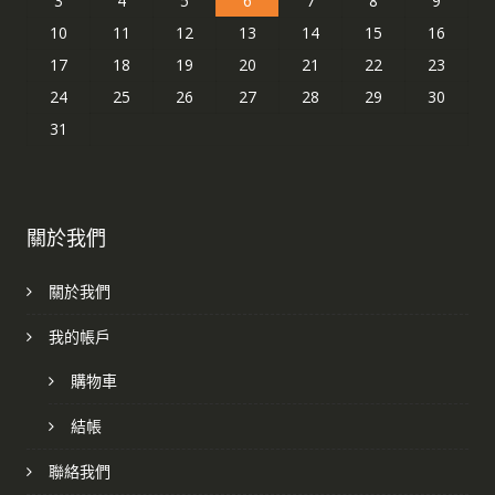
3
4
5
6
7
8
9
10
11
12
13
14
15
16
17
18
19
20
21
22
23
24
25
26
27
28
29
30
31
關於我們
關於我們
我的帳戶
購物車
結帳
聯絡我們