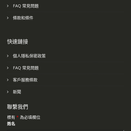
FAQ 常見問題
條款和條件
快速鏈接
個人隱私保密政策
FAQ 常見問題
客戶服務條款
新聞
聯繫我們
標有
*
為必填欄位
姓名