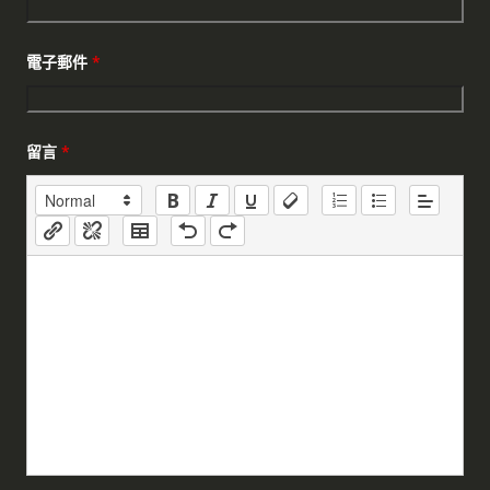
電子郵件
*
留言
*