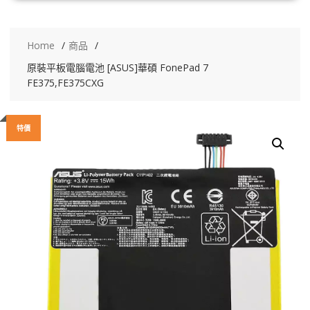
Home
商品
原裝平板電腦電池 [ASUS]華碩 FonePad 7
FE375,FE375CXG
特價