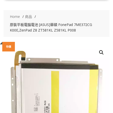
Home
商品
原裝平板電腦電池 [ASUS]華碩 FonePad 7ME372CG
K00E,ZenPad Z8 ZT581KL Z581KL P008
特價