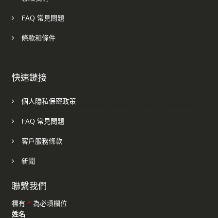
FAQ 常見問題
條款和條件
快速鏈接
個人隱私保密政策
FAQ 常見問題
客戶服務條款
新聞
聯繫我們
標有
*
為必填欄位
姓名