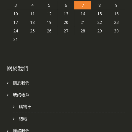
3
4
5
6
7
8
9
10
11
12
13
14
15
16
17
18
19
20
21
22
23
24
25
26
27
28
29
30
31
關於我們
關於我們
我的帳戶
購物車
結帳
聯絡我們