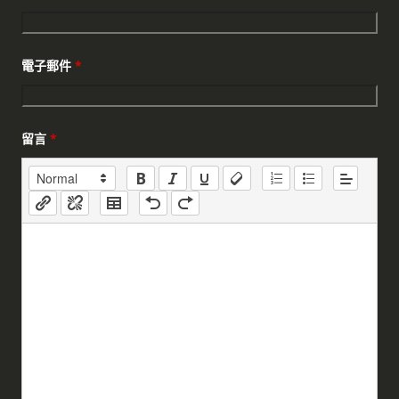
電子郵件
*
留言
*