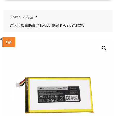
Home
商品
原裝平板電腦電池 [DELL]戴爾 P708,0YMX0W
特價