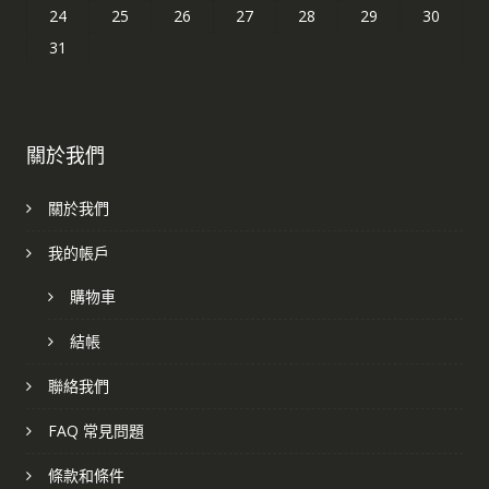
24
25
26
27
28
29
30
31
關於我們
關於我們
我的帳戶
購物車
結帳
聯絡我們
FAQ 常見問題
條款和條件