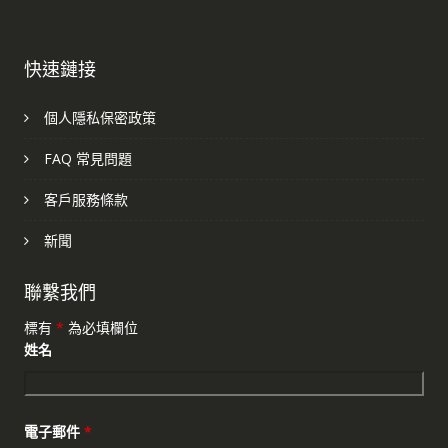
快速鏈接
個人隱私保密政策
FAQ 常見問題
客戶服務條款
新聞
聯繫我們
標有
*
為必填欄位
姓名
電子郵件
*