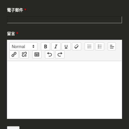
電子郵件
*
留言
*