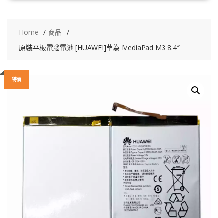
Home
商品
原裝平板電腦電池 [HUAWEI]華為 MediaPad M3 8.4″
特價