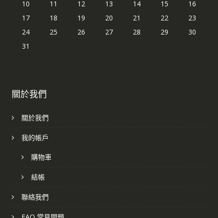
10
11
12
13
14
15
16
17
18
19
20
21
22
23
24
25
26
27
28
29
30
31
關於我們
關於我們
我的帳戶
購物車
結帳
聯絡我們
FAQ 常見問題