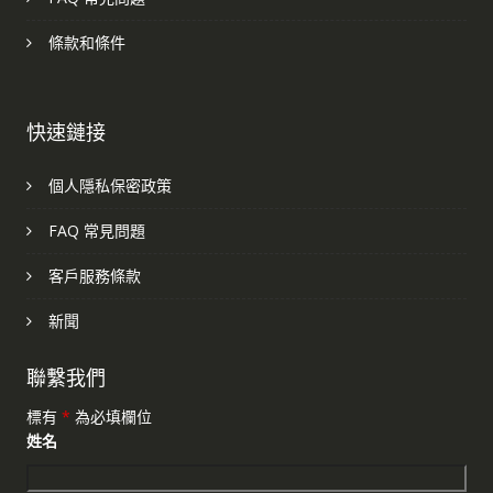
條款和條件
快速鏈接
個人隱私保密政策
FAQ 常見問題
客戶服務條款
新聞
聯繫我們
標有
*
為必填欄位
姓名