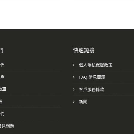
們
快速鏈接
我們
個人隱私保密政策
帳戶
FAQ 常見問題
物車
客戶服務條款
帳
新聞
我們
 常見問題