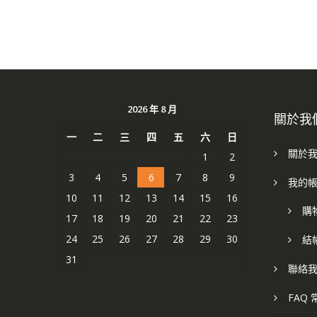
2026 年 8 月
關於我
一
二
三
四
五
六
日
關於
1
2
3
4
5
6
7
8
9
我的
10
11
12
13
14
15
16
購
17
18
19
20
21
22
23
24
25
26
27
28
29
30
結
31
聯絡
FAQ