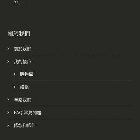
31
關於我們
關於我們
我的帳戶
購物車
結帳
聯絡我們
FAQ 常見問題
條款和條件