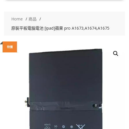
Home
商品
原裝平板電腦電池 [ipad]蘋果 pro A1673,A1674,A1675
特價