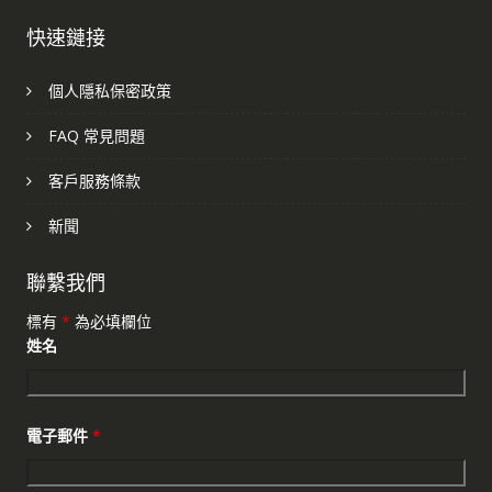
快速鏈接
個人隱私保密政策
FAQ 常見問題
客戶服務條款
新聞
聯繫我們
標有
*
為必填欄位
姓名
電子郵件
*