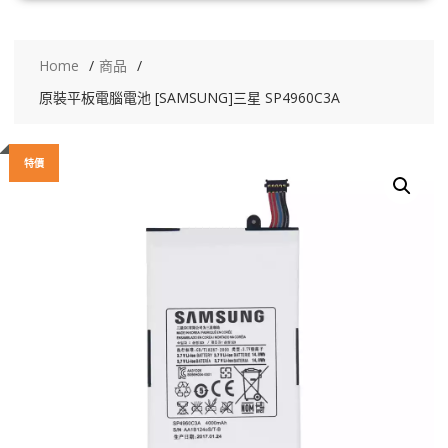
Home
商品
原裝平板電腦電池 [SAMSUNG]三星 SP4960C3A
特價