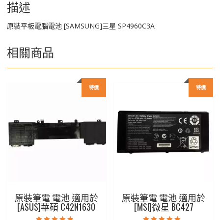
描述
原裝平板電腦電池 [SAMSUNG]三星 SP4960C3A
相關商品
特價
特價
原裝筆電 電池 適用於
原裝筆電 電池 適用於
[ASUS]華碩 C42N1630
[MSI]微星 BC427