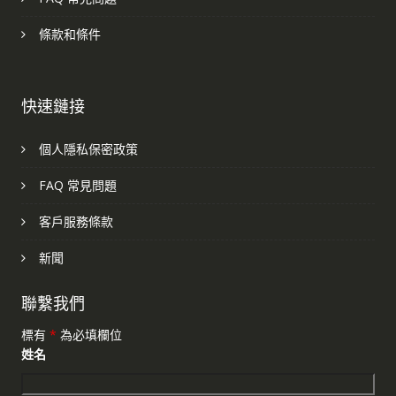
條款和條件
快速鏈接
個人隱私保密政策
FAQ 常見問題
客戶服務條款
新聞
聯繫我們
標有
*
為必填欄位
姓名