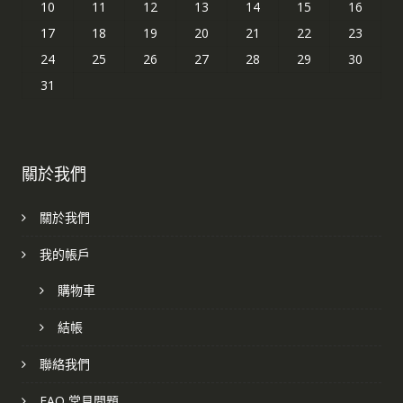
10
11
12
13
14
15
16
17
18
19
20
21
22
23
24
25
26
27
28
29
30
31
關於我們
關於我們
我的帳戶
購物車
結帳
聯絡我們
FAQ 常見問題