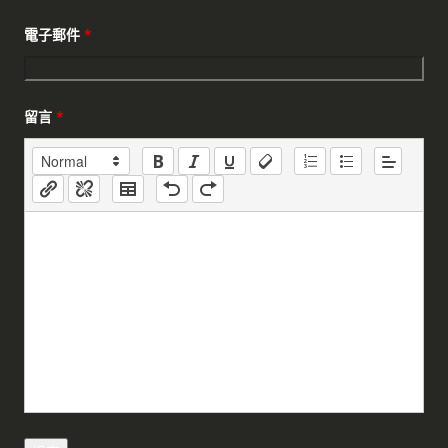
電子郵件
*
留言
*