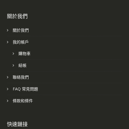
關於我們
關於我們
我的帳戶
購物車
結帳
聯絡我們
FAQ 常見問題
條款和條件
快速鏈接