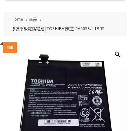
Home
商品
原裝平板電腦電池 [TOSHIBA]東芝 PA5053U-1BRS
特價