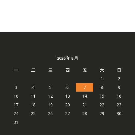
2026 年 8 月
一
二
三
四
五
六
日
1
2
3
4
5
6
7
8
9
10
11
12
13
14
15
16
17
18
19
20
21
22
23
24
25
26
27
28
29
30
31