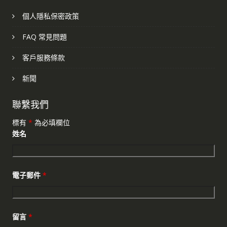
個人隱私保密政策
FAQ 常見問題
客戶服務條款
新聞
聯繫我們
標有
*
為必填欄位
姓名
電子郵件
*
留言
*