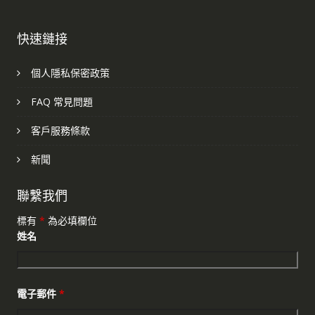
快速鏈接
個人隱私保密政策
FAQ 常見問題
客戶服務條款
新聞
聯繫我們
標有
*
為必填欄位
姓名
電子郵件
*