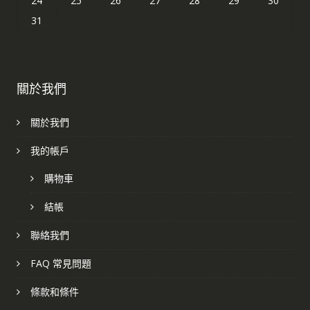
24
25
26
27
28
29
30
31
關於我們
關於我們
我的帳戶
購物車
結帳
聯絡我們
FAQ 常見問題
條款和條件