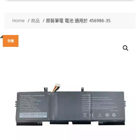
Home
商品
原裝筆電 電池 適用於 456986-3S
特價