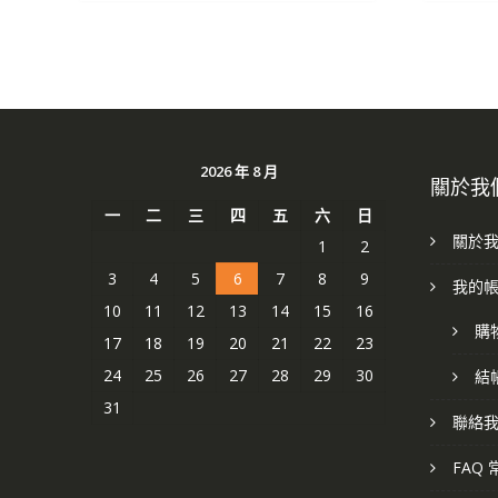
2026 年 8 月
關於我
一
二
三
四
五
六
日
關於
1
2
3
4
5
6
7
8
9
我的
10
11
12
13
14
15
16
購
17
18
19
20
21
22
23
24
25
26
27
28
29
30
結
31
聯絡
FAQ