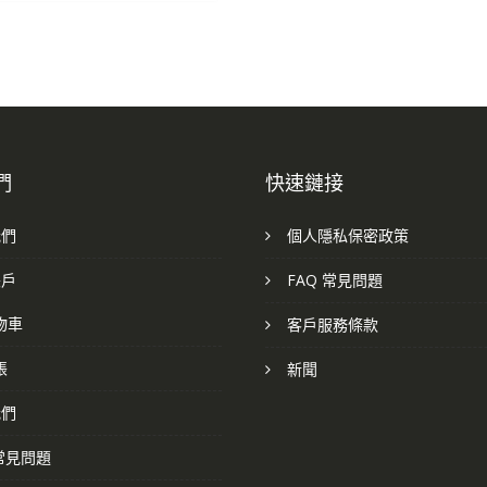
們
快速鏈接
我們
個人隱私保密政策
帳戶
FAQ 常見問題
物車
客戶服務條款
帳
新聞
我們
 常見問題