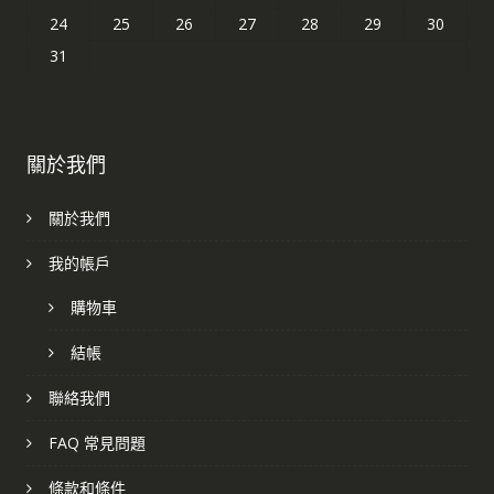
24
25
26
27
28
29
30
31
關於我們
關於我們
我的帳戶
購物車
結帳
聯絡我們
FAQ 常見問題
條款和條件