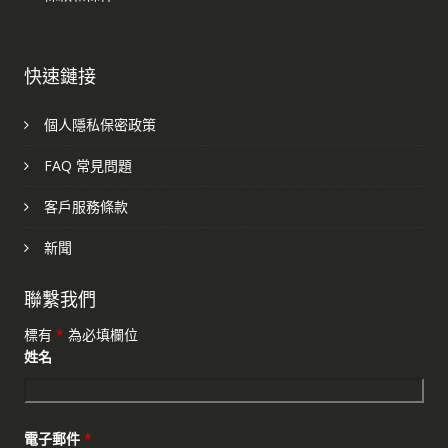
快速鏈接
個人隱私保密政策
FAQ 常見問題
客戶服務條款
新聞
聯繫我們
標有
*
為必填欄位
姓名
電子郵件
*