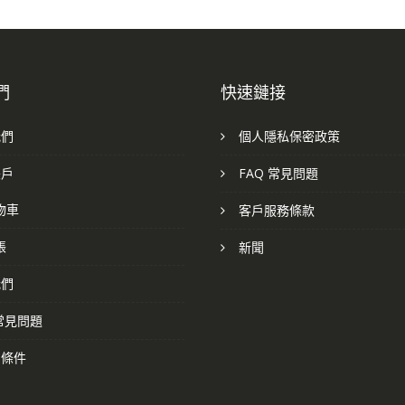
們
快速鏈接
我們
個人隱私保密政策
帳戶
FAQ 常見問題
物車
客戶服務條款
帳
新聞
我們
 常見問題
和條件