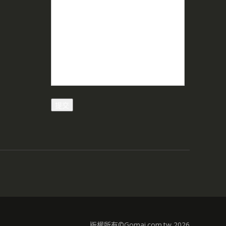
版權所有©Gomai.com.tw 2026