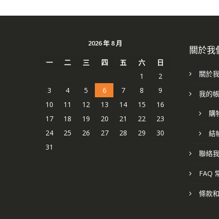
2026 年 8 月
關於我
一
二
三
四
五
六
日
關於
1
2
3
4
5
6
7
8
9
我的
10
11
12
13
14
15
16
購
17
18
19
20
21
22
23
24
25
26
27
28
29
30
結
31
聯絡
FAQ
條款