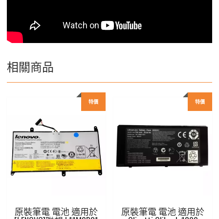
相關商品
特價
特價
原裝筆電 電池 適用於
原裝筆電 電池 適用於