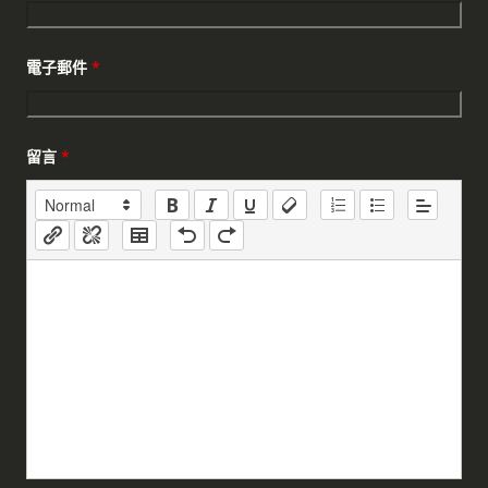
電子郵件
*
留言
*