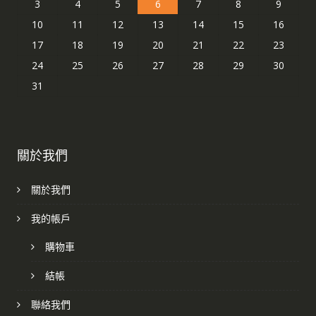
3
4
5
6
7
8
9
10
11
12
13
14
15
16
17
18
19
20
21
22
23
24
25
26
27
28
29
30
31
關於我們
關於我們
我的帳戶
購物車
結帳
聯絡我們