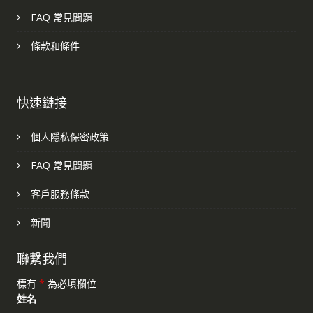
FAQ 常見問題
條款和條件
快速鏈接
個人隱私保密政策
FAQ 常見問題
客戶服務條款
新聞
聯繫我們
標有
*
為必填欄位
姓名