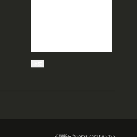
版權所有©Gomai.com.tw 2026