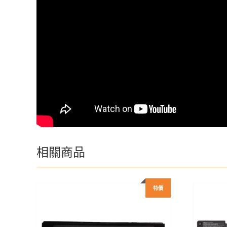
相關商品
特價