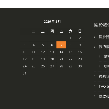
2026 年 8 月
關於我
一
二
三
四
五
六
日
關於
1
2
3
4
5
6
7
8
9
我的
10
11
12
13
14
15
16
購
17
18
19
20
21
22
23
24
25
26
27
28
29
30
結
31
聯絡
FAQ
條款