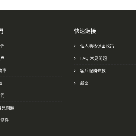
們
快速鏈接
我們
個人隱私保密政策
帳戶
FAQ 常見問題
物車
客戶服務條款
帳
新聞
我們
 常見問題
和條件