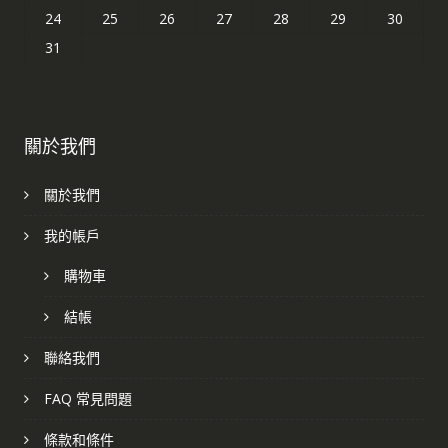
24
25
26
27
28
29
30
31
關於我們
關於我們
我的帳戶
購物車
結帳
聯絡我們
FAQ 常見問題
條款和條件