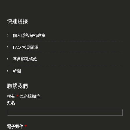
快速鏈接
個人隱私保密政策
FAQ 常見問題
客戶服務條款
新聞
聯繫我們
標有
*
為必填欄位
姓名
電子郵件
*