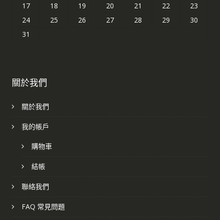
17
18
19
20
21
22
23
24
25
26
27
28
29
30
31
關於我們
關於我們
我的帳戶
購物車
結帳
聯絡我們
FAQ 常見問題