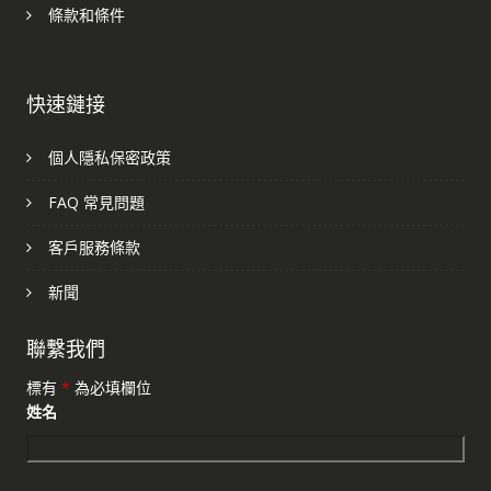
條款和條件
快速鏈接
個人隱私保密政策
FAQ 常見問題
客戶服務條款
新聞
聯繫我們
標有
*
為必填欄位
姓名