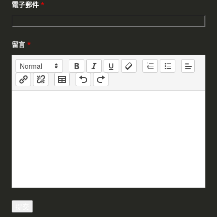
電子郵件
*
留言
*