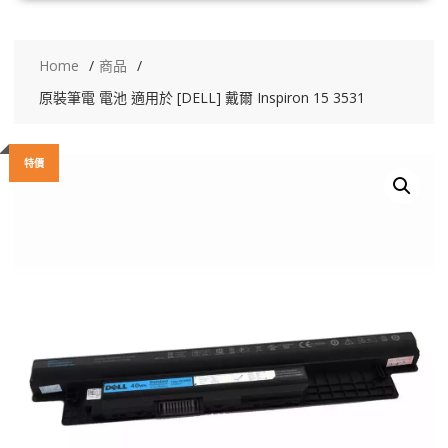
Home
商品
原裝筆電 電池 適用於 [DELL] 戴爾 Inspiron 15 3531
特價