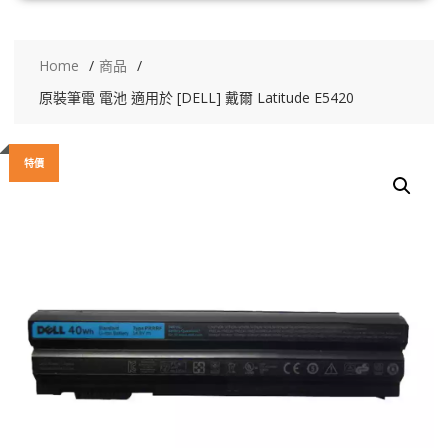
Home
商品
原裝筆電 電池 適用於 [DELL] 戴爾 Latitude E5420
特價