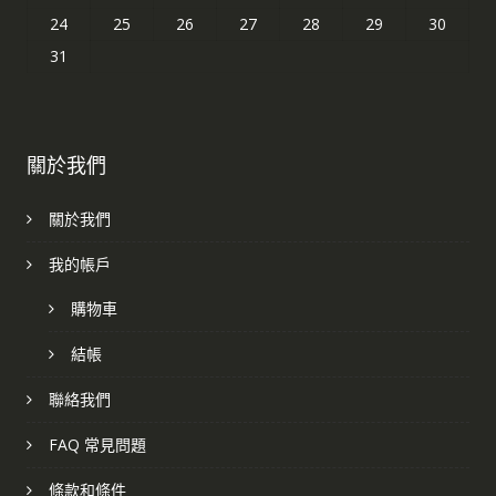
24
25
26
27
28
29
30
31
關於我們
關於我們
我的帳戶
購物車
結帳
聯絡我們
FAQ 常見問題
條款和條件