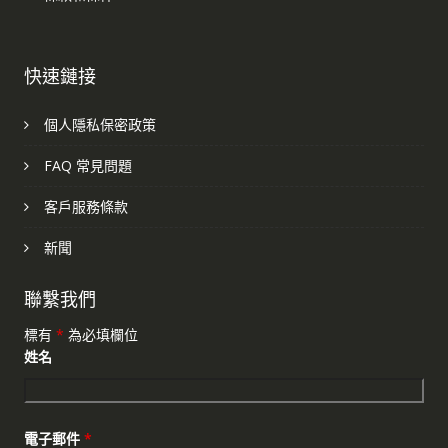
快速鏈接
個人隱私保密政策
FAQ 常見問題
客戶服務條款
新聞
聯繫我們
標有
*
為必填欄位
姓名
電子郵件
*