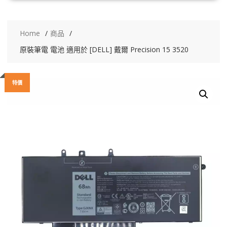
Home
商品
原裝筆電 電池 適用於 [DELL] 戴爾 Precision 15 3520
特價