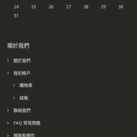
24
25
26
27
28
29
30
31
關於我們
關於我們
我的帳戶
購物車
結帳
聯絡我們
FAQ 常見問題
條款和條件