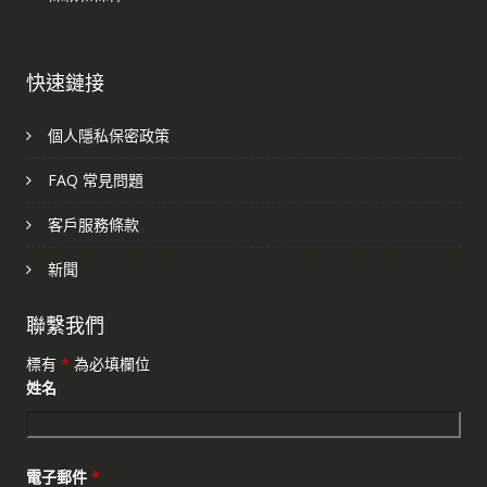
快速鏈接
個人隱私保密政策
FAQ 常見問題
客戶服務條款
新聞
聯繫我們
標有
*
為必填欄位
姓名
電子郵件
*