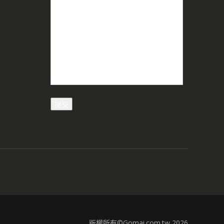
版權所有©Gomai.com.tw 2026