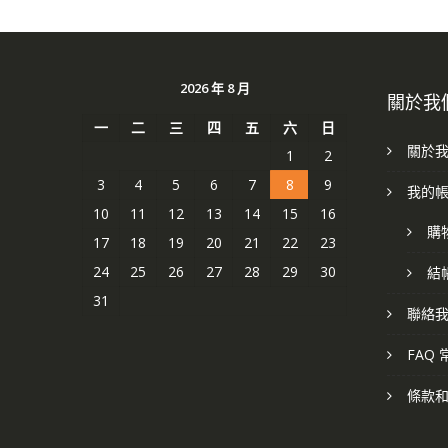
2026 年 8 月
關於我
一
二
三
四
五
六
日
關於
1
2
3
4
5
6
7
8
9
我的
10
11
12
13
14
15
16
購
17
18
19
20
21
22
23
24
25
26
27
28
29
30
結
31
聯絡
FAQ
條款