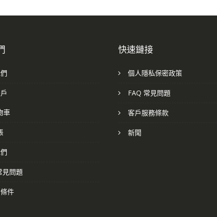
們
快速鏈接
我們
個人隱私保密政策
帳戶
FAQ 常見問題
物車
客戶服務條款
帳
新聞
我們
 常見問題
和條件