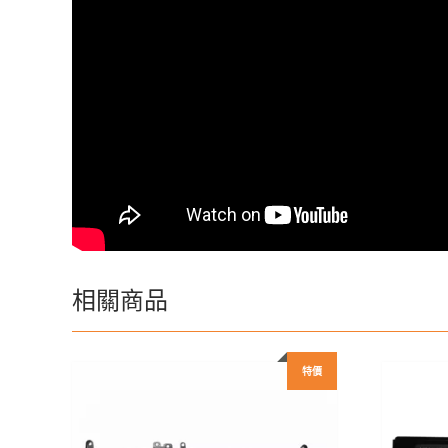
相關商品
特價