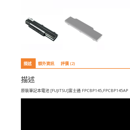
描述
額外資訊
評價 (2)
描述
原裝筆記本電池 [FUJITSU]富士通 FPCBP145,FPCBP145AP