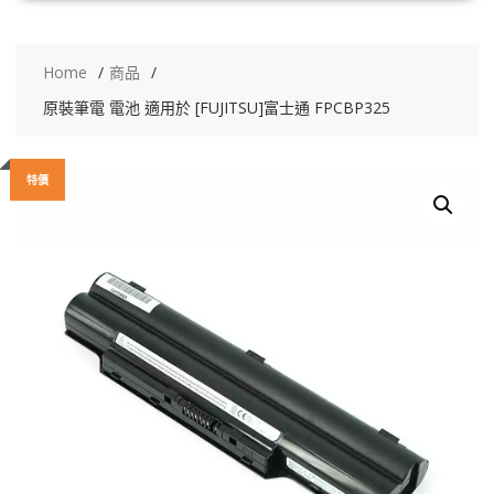
Home
商品
原裝筆電 電池 適用於 [FUJITSU]富士通 FPCBP325
特價