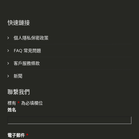
快速鏈接
個人隱私保密政策
FAQ 常見問題
客戶服務條款
新聞
聯繫我們
標有
*
為必填欄位
姓名
電子郵件
*