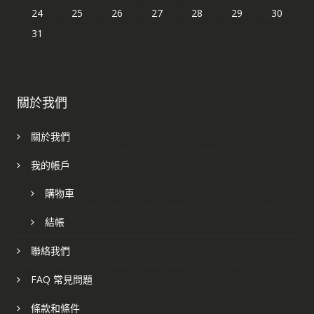
24
25
26
27
28
29
30
31
關於我們
關於我們
我的帳戶
購物車
結帳
聯絡我們
FAQ 常見問題
條款和條件