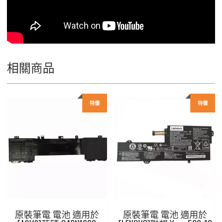
相關商品
特價
特價
原裝筆電 電池 適用於
原裝筆電 電池 適用於