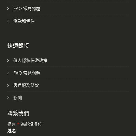
FAQ 常見問題
條款和條件
快速鏈接
個人隱私保密政策
FAQ 常見問題
客戶服務條款
新聞
聯繫我們
標有
*
為必填欄位
姓名