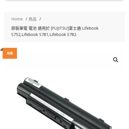
Home
商品
原裝筆電 電池 適用於 [FUJITSU]富士通 Lifebook
S752,Lifebook S781,Lifebook S782
特價