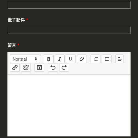
電子郵件
*
留言
*