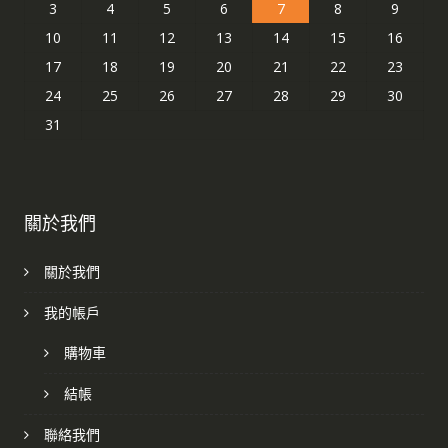
3
4
5
6
7
8
9
10
11
12
13
14
15
16
17
18
19
20
21
22
23
24
25
26
27
28
29
30
31
關於我們
關於我們
我的帳戶
購物車
結帳
聯絡我們