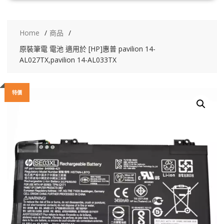
Home
商品
原裝筆電 電池 適用於 [HP]惠普 pavilion 14-
AL027TX,pavilion 14-AL033TX
特價