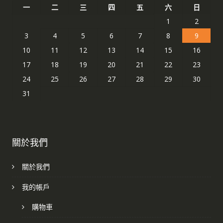
一
二
三
四
五
六
日
1
2
3
4
5
6
7
8
9
10
11
12
13
14
15
16
17
18
19
20
21
22
23
24
25
26
27
28
29
30
31
關於我們
關於我們
我的帳戶
購物車