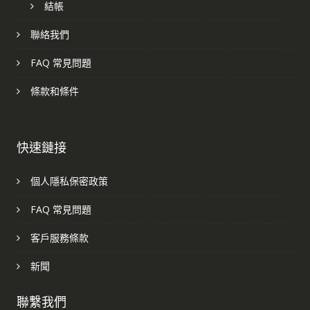
結帳
聯絡我們
FAQ 常見問題
條款和條件
快速鏈接
個人隱私保密政策
FAQ 常見問題
客戶服務條款
新聞
聯繫我們