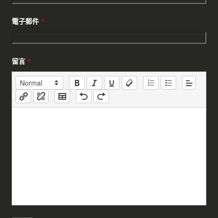
電子郵件
*
留言
*