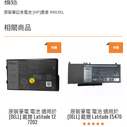
描述
原裝筆記本電池 [HP]惠普 RR03XL
相關商品
特價
特價
原裝筆電 電池 適用於
原裝筆電 電池 適用於
[DELL] 戴爾 Latitude 12
[DELL] 戴爾 Latitude E5470
7202