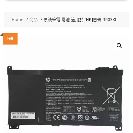
Home
商品
原裝筆電 電池 適用於 [HP]惠普 RR03XL
特價