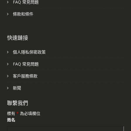
FAQ 常見問題
條款和條件
快速鏈接
個人隱私保密政策
FAQ 常見問題
客戶服務條款
新聞
聯繫我們
標有
*
為必填欄位
姓名