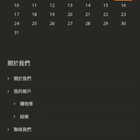
10
11
12
13
14
15
16
17
18
19
20
21
22
23
24
25
26
27
28
29
30
31
關於我們
關於我們
我的帳戶
購物車
結帳
聯絡我們