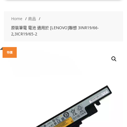
Home
商品
原裝筆電 電池 適用於 [LENOVO]聯想 3INR19/66-
2,3ICR19/65-2
特價