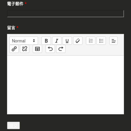
電子郵件
*
留言
*