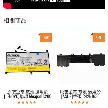
相關商品
特價
特價
原裝筆電 電池 適用於
原裝筆電 電池 適用於
[LENOVO]聯想 Ideapad S200
[ASUS]華碩 C42N1630
評分
評分