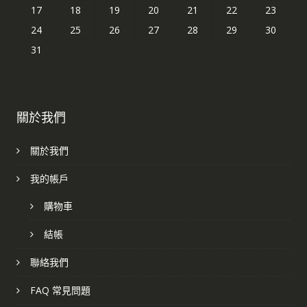
17
18
19
20
21
22
23
24
25
26
27
28
29
30
31
關於我們
關於我們
我的帳戶
購物車
結帳
聯絡我們
FAQ 常見問題