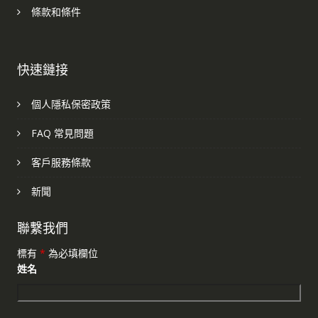
條款和條件
快速鏈接
個人隱私保密政策
FAQ 常見問題
客戶服務條款
新聞
聯繫我們
標有
*
為必填欄位
姓名