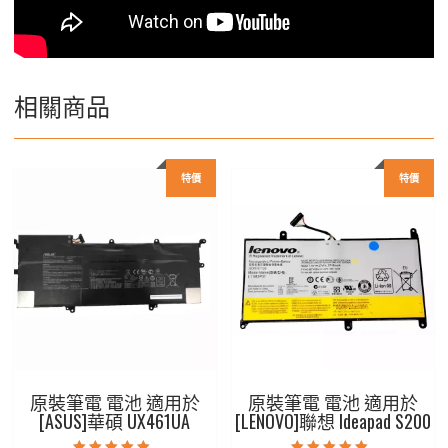
相關商品
特價
特價
原裝筆電 電池 適用於
原裝筆電 電池 適用於
[ASUS]華碩 UX461UA
[LENOVO]聯想 Ideapad S200