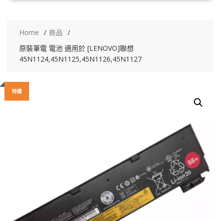
Home
商品
原裝筆電 電池 適用於 [LENOVO]聯想
45N1124,45N1125,45N1126,45N1127
特價