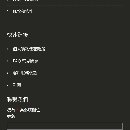
條款和條件
快速鏈接
個人隱私保密政策
FAQ 常見問題
客戶服務條款
新聞
聯繫我們
標有
*
為必填欄位
姓名