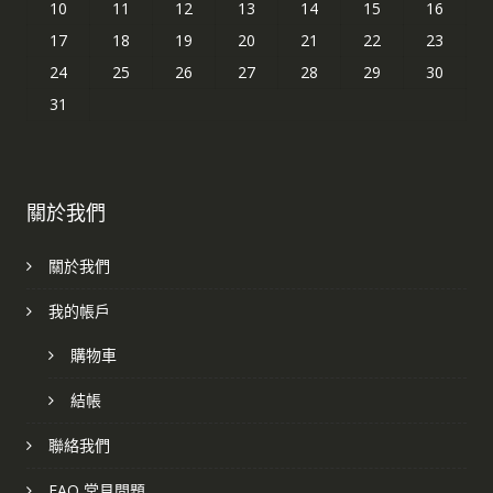
10
11
12
13
14
15
16
17
18
19
20
21
22
23
24
25
26
27
28
29
30
31
關於我們
關於我們
我的帳戶
購物車
結帳
聯絡我們
FAQ 常見問題