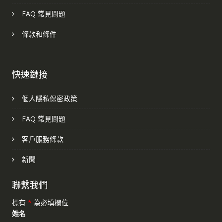
FAQ 常見問題
條款和條件
快速鏈接
個人隱私保密政策
FAQ 常見問題
客戶服務條款
新聞
聯繫我們
標有
*
為必填欄位
姓名