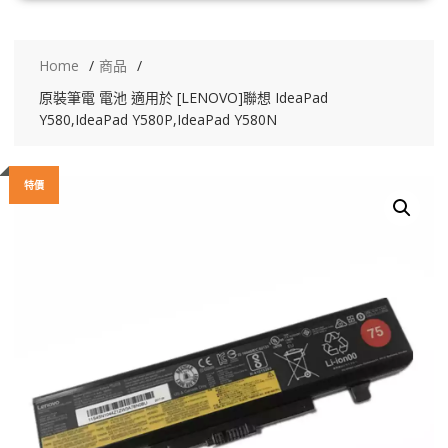
Home
商品
原裝筆電 電池 適用於 [LENOVO]聯想 IdeaPad
Y580,IdeaPad Y580P,IdeaPad Y580N
特價