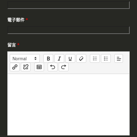
電子郵件
*
留言
*