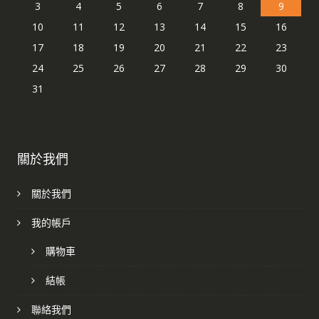
3
4
5
6
7
8
9
10
11
12
13
14
15
16
17
18
19
20
21
22
23
24
25
26
27
28
29
30
31
關於我們
關於我們
我的帳戶
購物車
結帳
聯絡我們