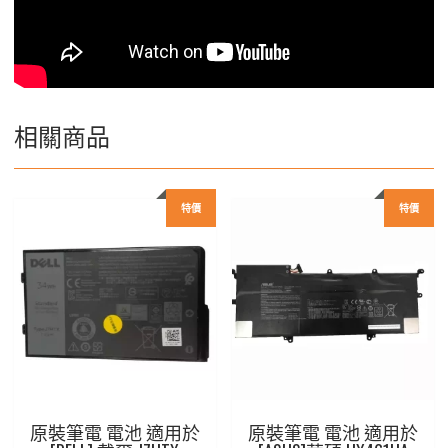
相關商品
特價
特價
原裝筆電 電池 適用於
原裝筆電 電池 適用於