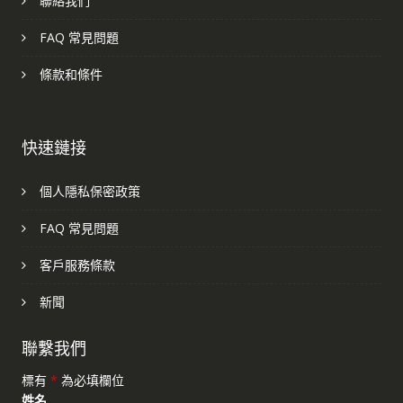
聯絡我們
FAQ 常見問題
條款和條件
快速鏈接
個人隱私保密政策
FAQ 常見問題
客戶服務條款
新聞
聯繫我們
標有
*
為必填欄位
姓名