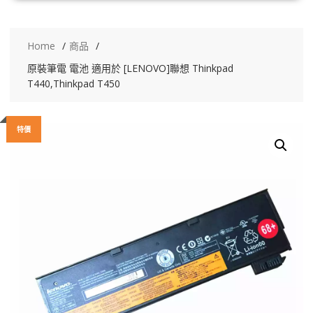
Home
商品
原裝筆電 電池 適用於 [LENOVO]聯想 Thinkpad
T440,Thinkpad T450
特價