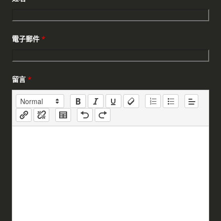
電子郵件
*
留言
*