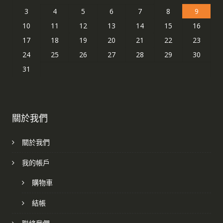
3
4
5
6
7
8
9
10
11
12
13
14
15
16
17
18
19
20
21
22
23
24
25
26
27
28
29
30
31
關於我們
關於我們
我的帳戶
購物車
結帳