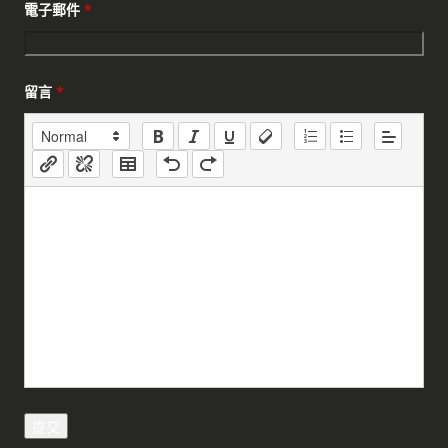
電子郵件
*
留言
*