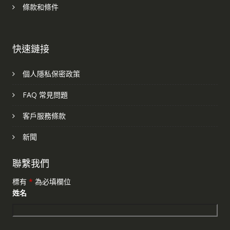
條款和條件
快速鏈接
個人隱私保密政策
FAQ 常見問題
客戶服務條款
新聞
聯繫我們
標有
*
為必填欄位
姓名