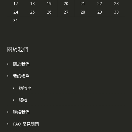
17
18
19
20
21
22
23
24
25
26
27
28
29
30
31
關於我們
關於我們
我的帳戶
購物車
結帳
聯絡我們
FAQ 常見問題