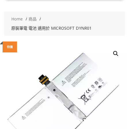
Home
商品
原裝筆電 電池 適用於 MICROSOFT DYNR01
特價