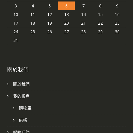
3
4
5
6
7
8
9
10
11
12
13
14
15
16
17
18
19
20
21
22
23
24
25
26
27
28
29
30
31
關於我們
關於我們
我的帳戶
購物車
結帳
聯絡我們