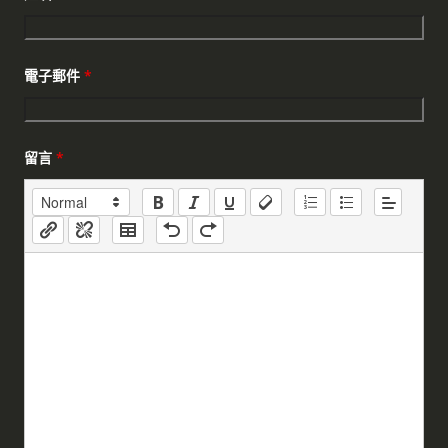
電子郵件
*
留言
*