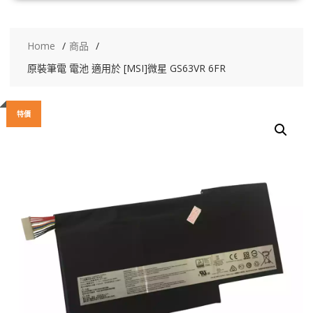
Home
商品
原裝筆電 電池 適用於 [MSI]微星 GS63VR 6FR
特價