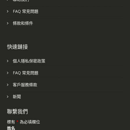
FAQ 常見問題
條款和條件
快速鏈接
個人隱私保密政策
FAQ 常見問題
客戶服務條款
新聞
聯繫我們
標有
*
為必填欄位
姓名