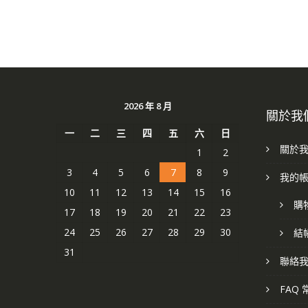
2026 年 8 月
關於我
一
二
三
四
五
六
日
關於
1
2
3
4
5
6
7
8
9
我的
10
11
12
13
14
15
16
購
17
18
19
20
21
22
23
24
25
26
27
28
29
30
結
31
聯絡
FAQ