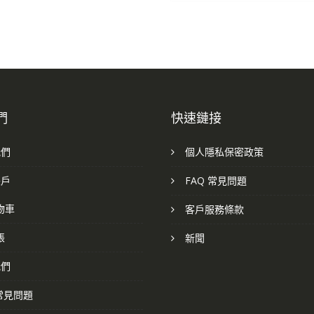
們
快速鏈接
我們
個人隱私保密政策
帳戶
FAQ 常見問題
物車
客戶服務條款
帳
新聞
我們
 常見問題