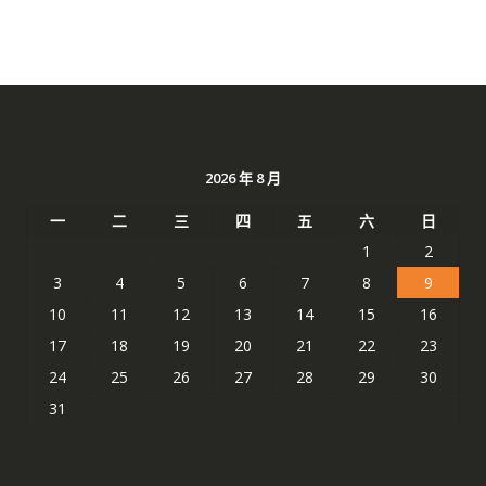
2026 年 8 月
一
二
三
四
五
六
日
1
2
3
4
5
6
7
8
9
10
11
12
13
14
15
16
17
18
19
20
21
22
23
24
25
26
27
28
29
30
31