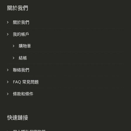
關於我們
關於我們
我的帳戶
購物車
結帳
聯絡我們
FAQ 常見問題
條款和條件
快速鏈接