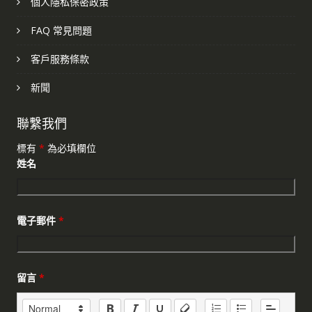
個人隱私保密政策
FAQ 常見問題
客戶服務條款
新聞
聯繫我們
標有
*
為必填欄位
姓名
電子郵件
*
留言
*