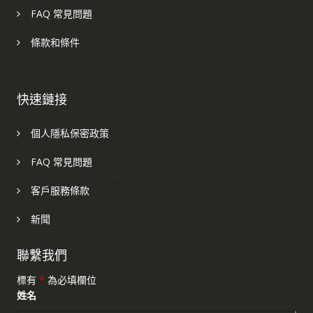
FAQ 常見問題
條款和條件
快速鏈接
個人隱私保密政策
FAQ 常見問題
客戶服務條款
新聞
聯繫我們
標有
*
為必填欄位
姓名