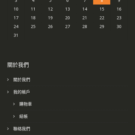
3
4
5
6
7
8
9
10
11
12
13
14
15
16
17
18
19
20
21
22
23
24
25
26
27
28
29
30
31
關於我們
關於我們
我的帳戶
購物車
結帳
聯絡我們