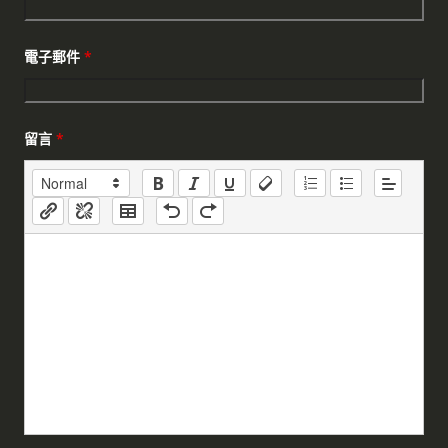
電子郵件
*
留言
*