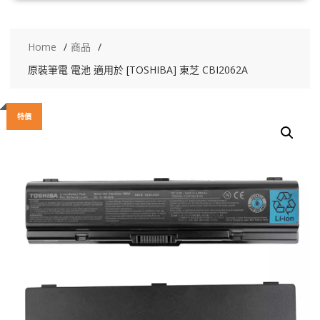
Home
商品
原裝筆電 電池 適用於 [TOSHIBA] 東芝 CBI2062A
特價