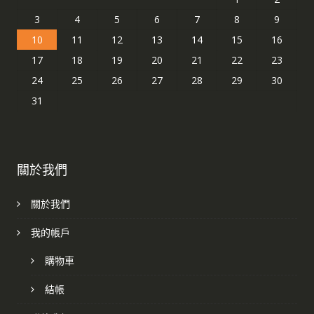
3
4
5
6
7
8
9
10
11
12
13
14
15
16
17
18
19
20
21
22
23
24
25
26
27
28
29
30
31
關於我們
關於我們
我的帳戶
購物車
結帳