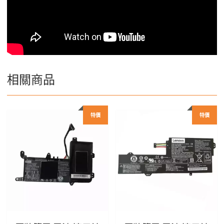
相關商品
特價
特價