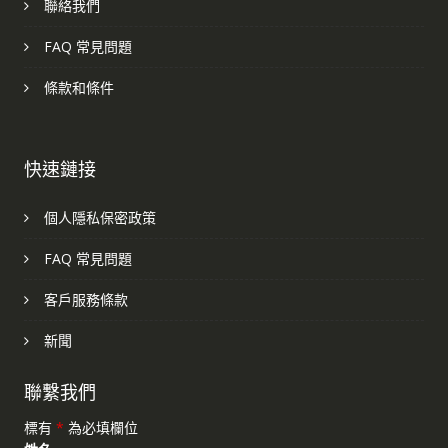
聯絡我們
FAQ 常見問題
條款和條件
快速鏈接
個人隱私保密政策
FAQ 常見問題
客戶服務條款
新聞
聯繫我們
標有
*
為必填欄位