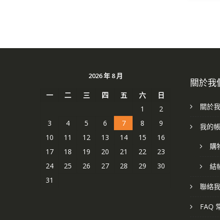
2026 年 8 月
關於我
一
二
三
四
五
六
日
關於
1
2
3
4
5
6
7
8
9
我的
10
11
12
13
14
15
16
購
17
18
19
20
21
22
23
24
25
26
27
28
29
30
結
31
聯絡
FAQ