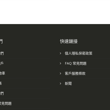
們
快速鏈接
我們
個人隱私保密政策
帳戶
FAQ 常見問題
物車
客戶服務條款
帳
新聞
我們
 常見問題