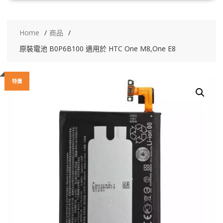
Home
商品
原裝電池 B0P6B100 適用於 HTC One M8,One E8
特價