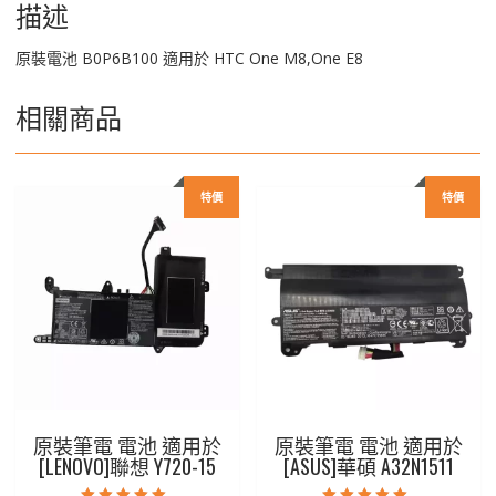
描述
原裝電池 B0P6B100 適用於 HTC One M8,One E8
相關商品
特價
特價
原裝筆電 電池 適用於
原裝筆電 電池 適用於
[LENOVO]聯想 Y720-15
[ASUS]華碩 A32N1511