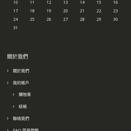
10
11
12
13
14
15
16
17
18
19
20
21
22
23
24
25
26
27
28
29
30
31
關於我們
關於我們
我的帳戶
購物車
結帳
聯絡我們
FAQ 常見問題