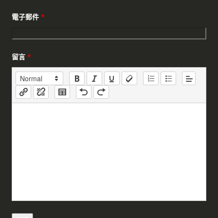
電子郵件
*
留言
*