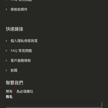
條款和條件
快速鏈接
個人隱私保密政策
FAQ 常見問題
客戶服務條款
新聞
聯繫我們
標有
*
為必填欄位
姓名