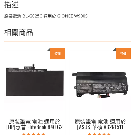
描述
原裝電池 BL-G025C 適用於 GIONEE W900S
相關商品
特價
特價
原裝筆電 電池 適用於
原裝筆電 電池 適用於
[HP]惠普 EliteBook 840 G2
[ASUS]華碩 A32N1511