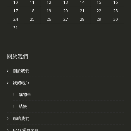
10
11
12
13
14
15
16
17
18
19
20
21
22
23
24
25
26
27
28
29
30
31
關於我們
關於我們
我的帳戶
購物車
結帳
聯絡我們
FAQ 常見問題