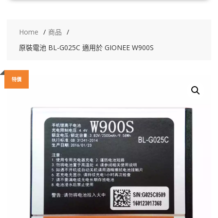
Home
商品
原裝電池 BL-G025C 適用於 GIONEE W900S
特價