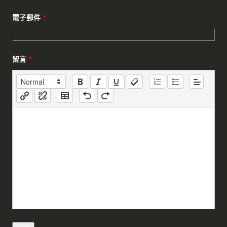
電子郵件
*
留言
*