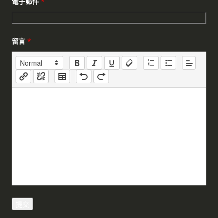
電子郵件
*
留言
*