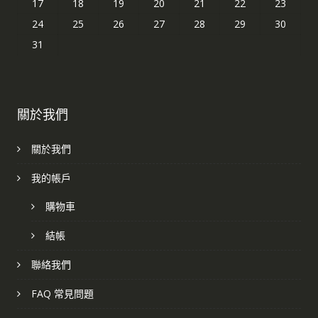
17
18
19
20
21
22
23
24
25
26
27
28
29
30
31
關於我們
關於我們
我的帳戶
購物車
結帳
聯絡我們
FAQ 常見問題