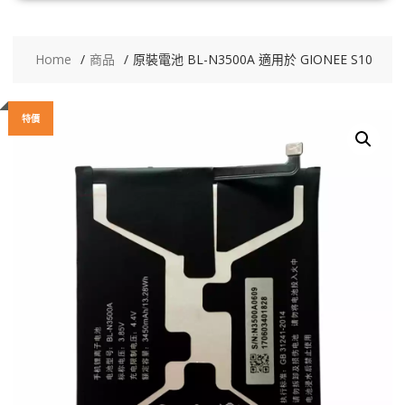
Home
商品
原裝電池 BL-N3500A 適用於 GIONEE S10
特價