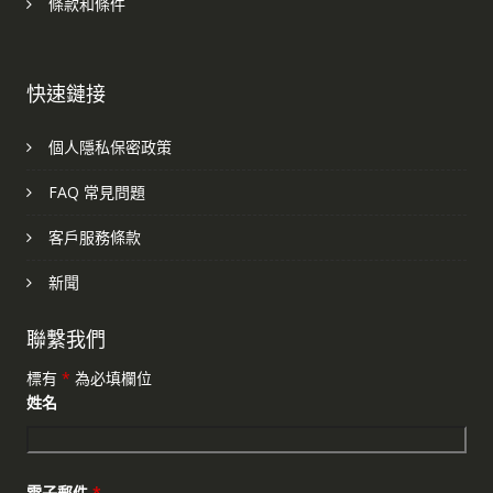
條款和條件
快速鏈接
個人隱私保密政策
FAQ 常見問題
客戶服務條款
新聞
聯繫我們
標有
*
為必填欄位
姓名
電子郵件
*