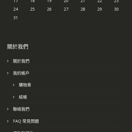
17
18
19
20
21
22
23
24
25
26
27
28
29
30
31
關於我們
關於我們
我的帳戶
購物車
結帳
聯絡我們
FAQ 常見問題