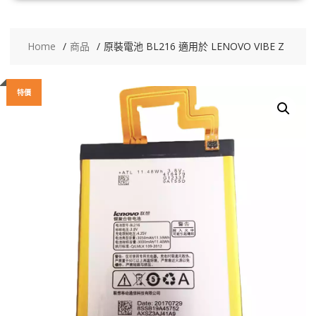
Home
商品
原裝電池 BL216 適用於 LENOVO VIBE Z
特價