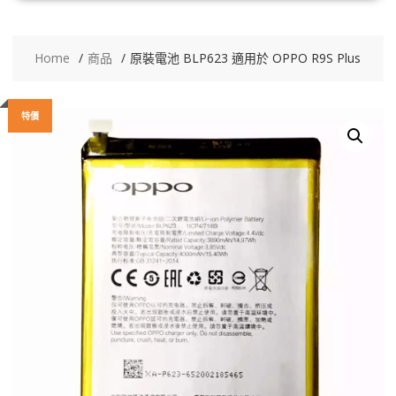
Home
商品
原裝電池 BLP623 適用於 OPPO R9S Plus
特價