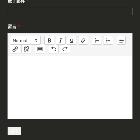
電子郵件
*
留言
*