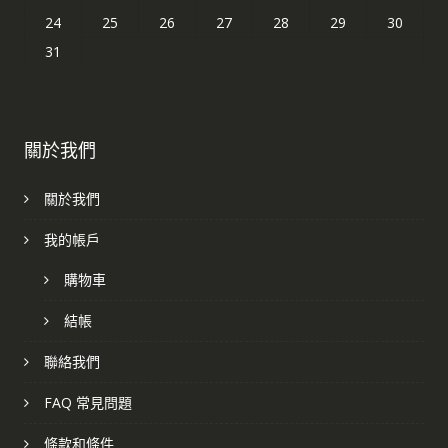
24
25
26
27
28
29
30
31
關於我們
關於我們
我的帳戶
購物車
結帳
聯絡我們
FAQ 常見問題
條款和條件