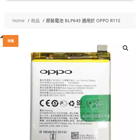
Home
商品
原裝電池 BLP643 適用於 OPPO R11S
特價