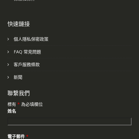
快速鏈接
個人隱私保密政策
FAQ 常見問題
客戶服務條款
新聞
聯繫我們
標有
*
為必填欄位
姓名
電子郵件
*