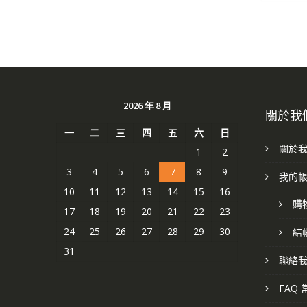
2026 年 8 月
關於我
一
二
三
四
五
六
日
關於
1
2
3
4
5
6
7
8
9
我的
10
11
12
13
14
15
16
購
17
18
19
20
21
22
23
24
25
26
27
28
29
30
結
31
聯絡
FAQ