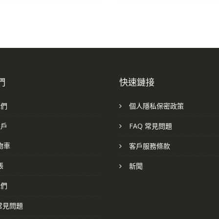
們
快速鏈接
我們
個人隱私保密政策
帳戶
FAQ 常見問題
物車
客戶服務條款
帳
新聞
我們
 常見問題