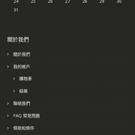
24
25
26
27
28
29
30
31
關於我們
關於我們
我的帳戶
購物車
結帳
聯絡我們
FAQ 常見問題
條款和條件