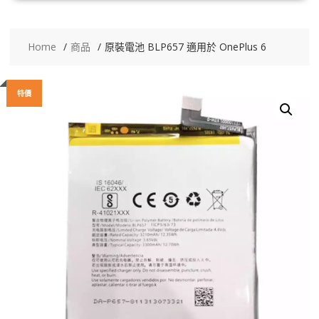
Home
商品
原裝電池 BLP657 適用於 OnePlus 6
特價