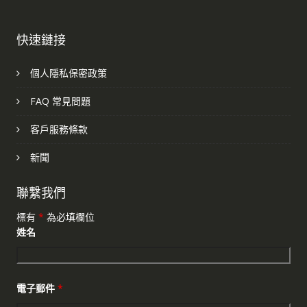
快速鏈接
個人隱私保密政策
FAQ 常見問題
客戶服務條款
新聞
聯繫我們
標有
*
為必填欄位
姓名
電子郵件
*