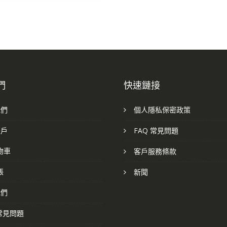
們
快速鏈接
我們
個人隱私保密政策
帳戶
FAQ 常見問題
物車
客戶服務條款
帳
新聞
我們
 常見問題