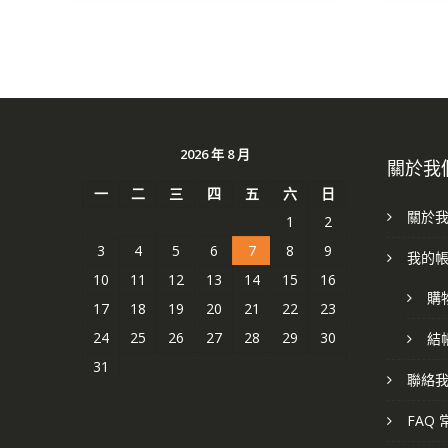
2026 年 8 月
關於我
一
二
三
四
五
六
日
關於
1
2
3
4
5
6
7
8
9
我的
10
11
12
13
14
15
16
購
17
18
19
20
21
22
23
24
25
26
27
28
29
30
結
31
聯絡
FAQ