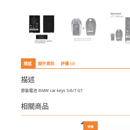
描述
額外資訊
評價 (0)
描述
原裝電池 BMW car keys 5/6/7 GT
相關商品
特價