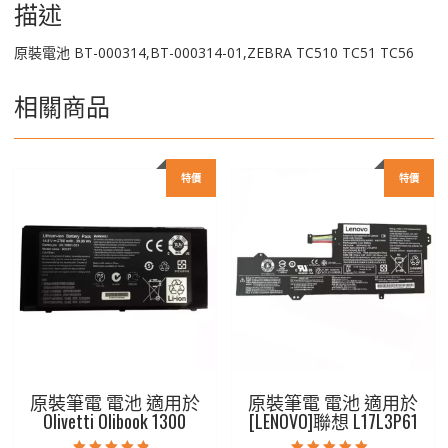
描述
原裝電池 BT-000314,BT-000314-01,ZEBRA TC510 TC51 TC56
相關商品
特價
特價
原裝筆電 電池 適用於
原裝筆電 電池 適用於
Olivetti Olibook 1300
[LENOVO]聯想 L17L3P61