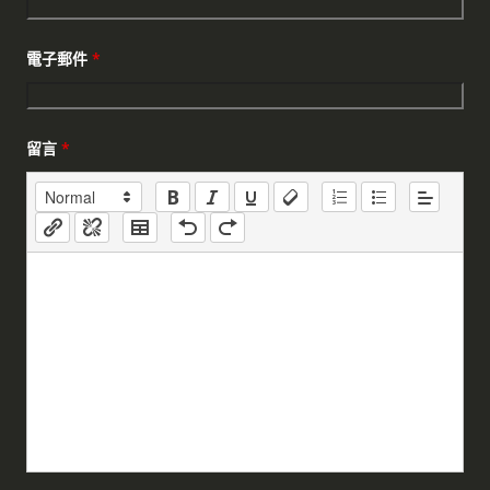
電子郵件
*
留言
*