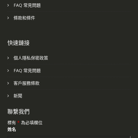
FAQ 常見問題
條款和條件
快速鏈接
個人隱私保密政策
FAQ 常見問題
客戶服務條款
新聞
聯繫我們
標有
*
為必填欄位
姓名