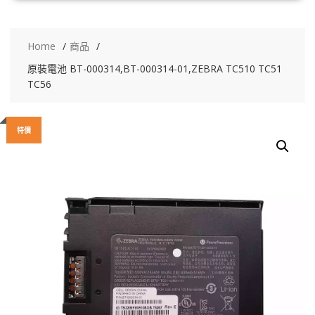
Home
商品
原裝電池 BT-000314,BT-000314-01,ZEBRA TC510 TC51
TC56
特價