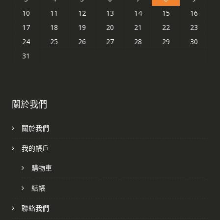
10
11
12
13
14
15
16
17
18
19
20
21
22
23
24
25
26
27
28
29
30
31
關於我們
關於我們
我的帳戶
購物車
結帳
聯絡我們