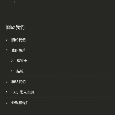
31
關於我們
關於我們
我的帳戶
購物車
結帳
聯絡我們
FAQ 常見問題
條款和條件