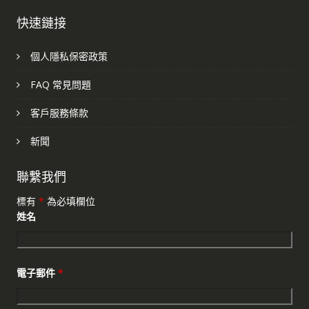
快速鏈接
個人隱私保密政策
FAQ 常見問題
客戶服務條款
新聞
聯繫我們
標有
*
為必填欄位
姓名
電子郵件
*