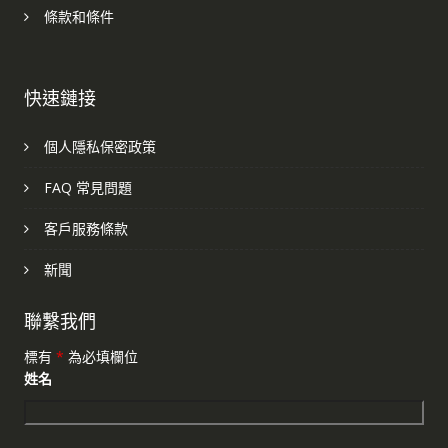
條款和條件
快速鏈接
個人隱私保密政策
FAQ 常見問題
客戶服務條款
新聞
聯繫我們
標有
*
為必填欄位
姓名