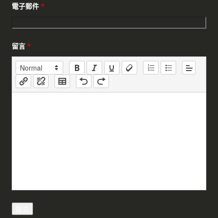
電子郵件
*
留言
*