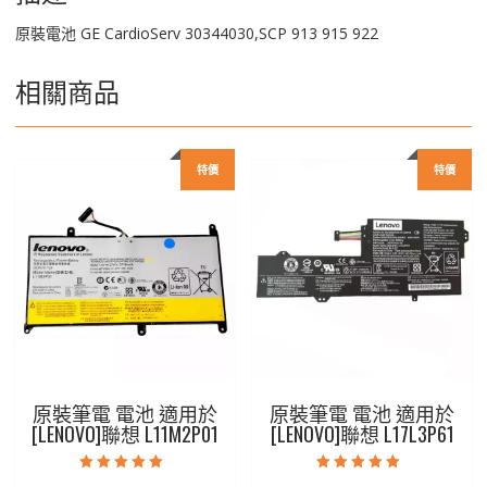
原裝電池 GE CardioServ 30344030,SCP 913 915 922
相關商品
特價
特價
原裝筆電 電池 適用於
原裝筆電 電池 適用於
[LENOVO]聯想 L11M2P01
[LENOVO]聯想 L17L3P61
評分
評分