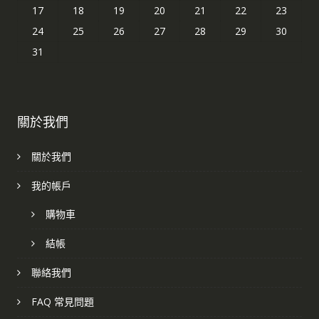
17
18
19
20
21
22
23
24
25
26
27
28
29
30
31
關於我們
關於我們
我的帳戶
購物車
結帳
聯絡我們
FAQ 常見問題