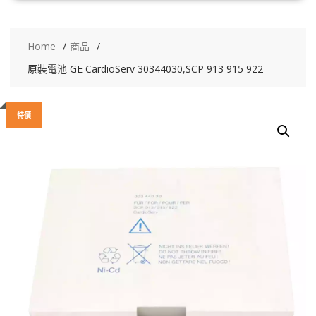
Home
商品
原裝電池 GE CardioServ 30344030,SCP 913 915 922
特價